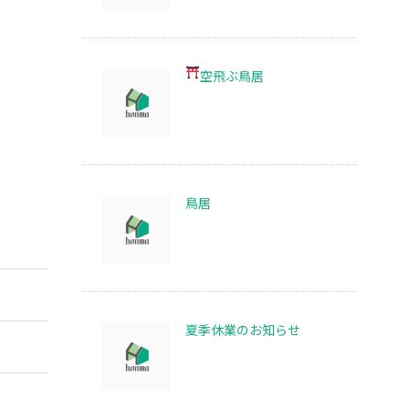
空飛ぶ鳥居
鳥居
夏季休業のお知らせ