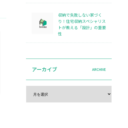
収納で失敗しない家づく
り！住宅収納スペシャリス
トが教える「設計」の重要
性
アーカイブ