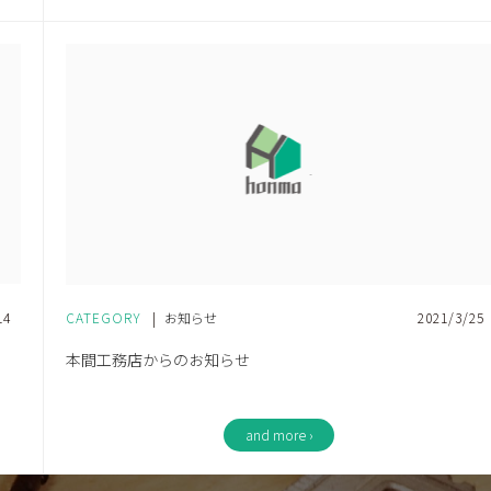
14
CATEGORY
|
お知らせ
2021/3/25
本間工務店からのお知らせ
and more ›