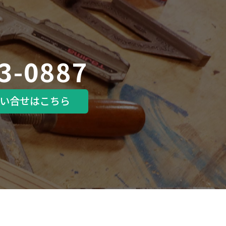
3-0887
い合せはこちら