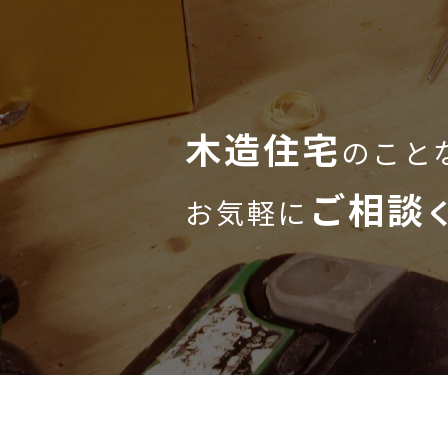
木造住宅
のこと
ご相談
お気軽に