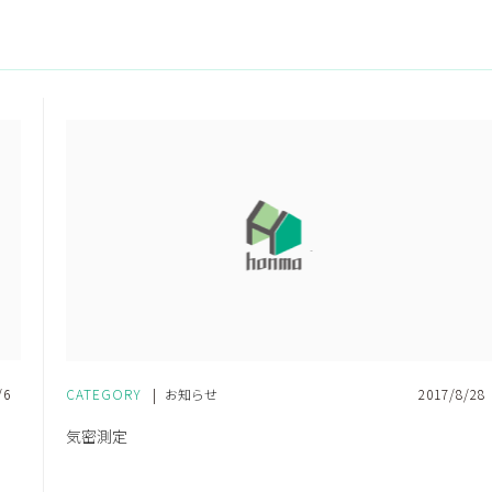
/6
CATEGORY
|
お知らせ
2017/8/28
気密測定