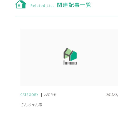
関連記事一覧
CATEGORY
|
お知らせ
2018/2
さんちゃん家