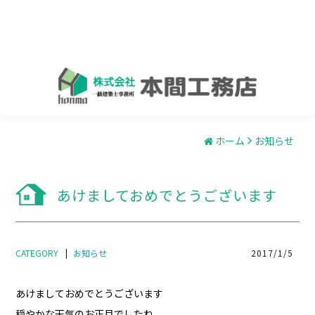
ホーム
お知らせ
あけましておめでとうございます
CATEGORY
|
お知らせ
2017/1/5
あけましておめでとうございます
穏やかな天気のお正月でしたね