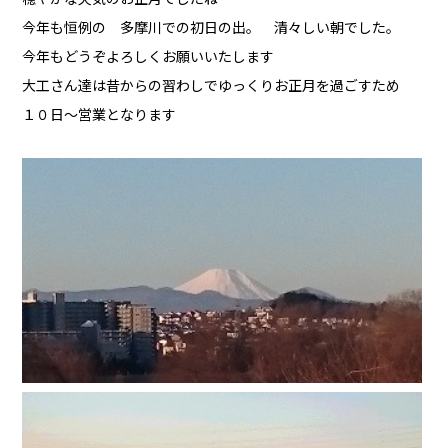
今年も恒例の 多摩川での初日の出。 清々しい朝でした。
今年もどうぞよろしくお願いいたします
大工さん達は昔からの習わしでゆっくりお正月を過ごすため
１０日～営業となります