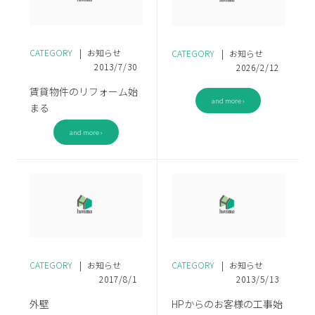
CATEGORY
|
お知らせ
CATEGORY
|
お知らせ
2013/7/30
2026/2/12
賃貸物件のリフォーム始
and more ›
まる
and more ›
CATEGORY
|
お知らせ
CATEGORY
|
お知らせ
2017/8/1
2013/5/13
外壁
HPからのお客様の工事始