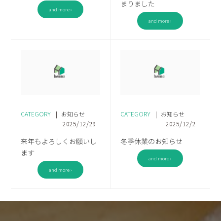
まりました
and more ›
and more ›
CATEGORY
|
お知らせ
CATEGORY
|
お知らせ
2025/12/29
2025/12/2
来年もよろしくお願いし
冬季休業のお知らせ
ます
and more ›
and more ›