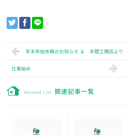
年末年始休暇のお知らせ ＆ 本間工務店より
仕事始め
関連記事一覧